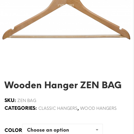
Wooden Hanger ZEN BAG
SKU:
ZEN BAG
CATEGORIES:
,
CLASSIC HANGERS
WOOD HANGERS
COLOR