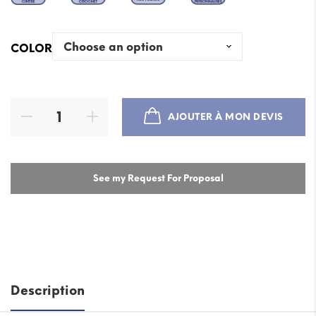
COLOR
AJOUTER À MON DEVIS
See my Request For Proposal
Description