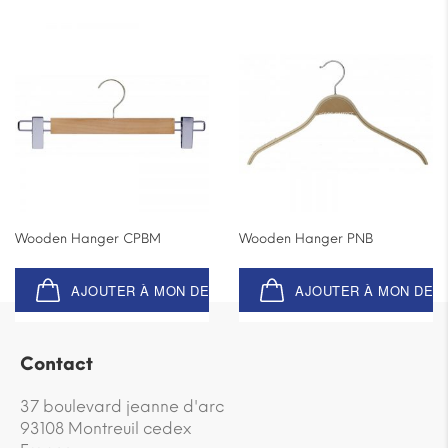
Wooden Hanger CPBM
Wooden Hanger PNB
AJOUTER À MON DEVIS
AJOUTER À MON DEV
Contact
37 boulevard jeanne d'arc
93108 Montreuil cedex