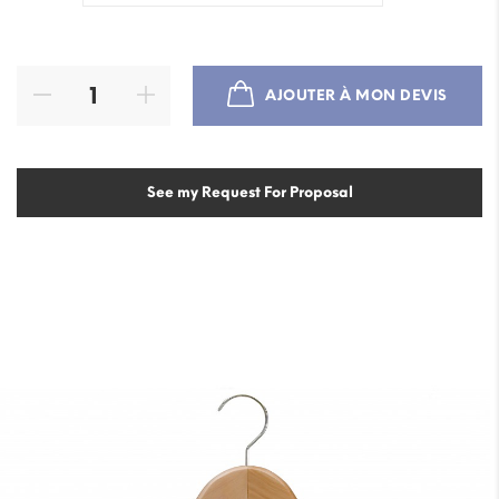
AJOUTER À MON DEVIS
See my Request For Proposal