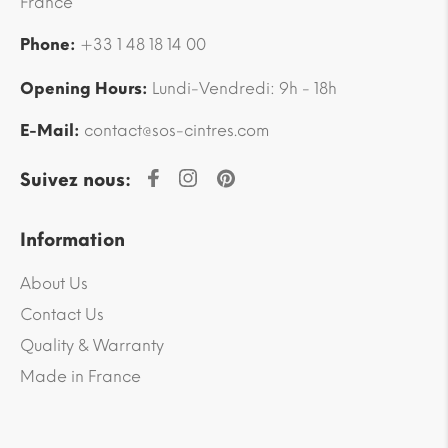
France
Phone:
+33 1 48 18 14 00
Opening Hours:
Lundi-Vendredi: 9h - 18h
E-Mail:
contact@sos-cintres.com
Suivez nous:
Information
About Us
Contact Us
Quality & Warranty
Made in France