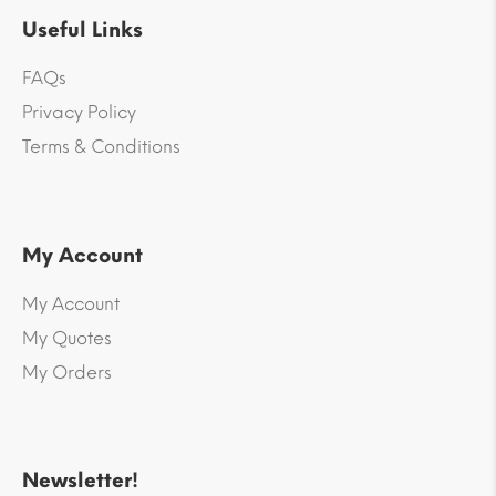
Useful Links
FAQs
Privacy Policy
Terms & Conditions
My Account
My Account
My Quotes
My Orders
Newsletter!