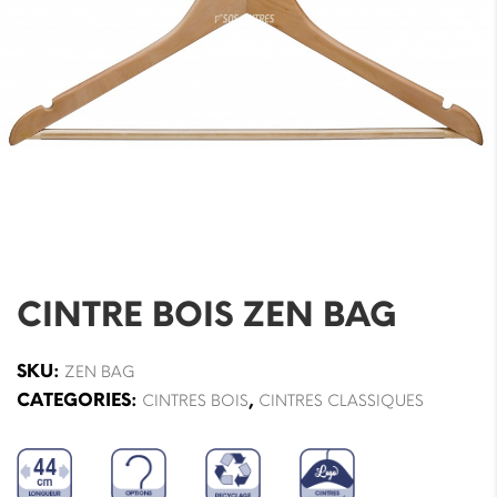
CINTRE BOIS ZEN BAG
SKU:
ZEN BAG
CATEGORIES:
,
CINTRES BOIS
CINTRES CLASSIQUES